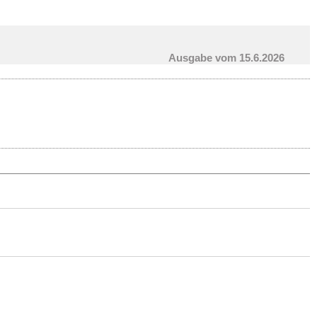
Ausgabe vom 15.6.2026