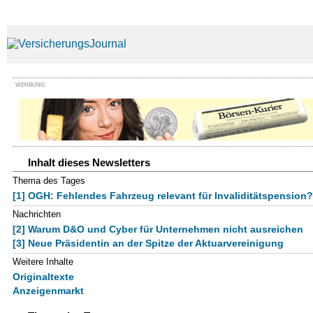
WERBUNG
Inhalt dieses Newsletters
Thema des Tages
[1] OGH: Fehlendes Fahrzeug relevant für Invaliditätspension?
Nachrichten
[2] Warum D&O und Cyber für Unternehmen nicht ausreichen
[3] Neue Präsidentin an der Spitze der Aktuarvereinigung
Weitere Inhalte
Originaltexte
Anzeigenmarkt