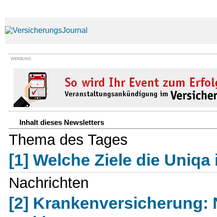
WERBUNG
Inhalt dieses Newsletters
Thema des Tages
[1] Welche Ziele die Uniqa
Nachrichten
[2] Krankenversicherung: