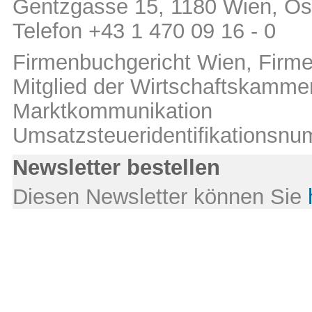
Gentzgasse 15, 1180 Wien, Öst
Telefon +43 1 470 09 16 - 0
Firmenbuchgericht Wien, Fir
Mitglied der Wirtschaftskamm
Marktkommunikation
Umsatzsteueridentifikations
Newsletter bestellen
Diesen Newsletter können Sie