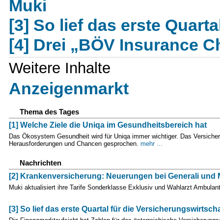
Muki
[3] So lief das erste Quart
[4] Drei „BÖV Insurance 
Weitere Inhalte
Anzeigenmarkt
Thema des Tages
[1] Welche Ziele die Uniqa im Gesundheitsbereich hat
Das Ökosystem Gesundheit wird für Uniqa immer wichtiger. Das Versicher
Herausforderungen und Chancen gesprochen.
mehr ...
Nachrichten
[2] Krankenversicherung: Neuerungen bei Generali und 
Muki aktualisiert ihre Tarife Sonderklasse Exklusiv und Wahlarzt Ambulan
[3] So lief das erste Quartal für die Versicherungswirtscha