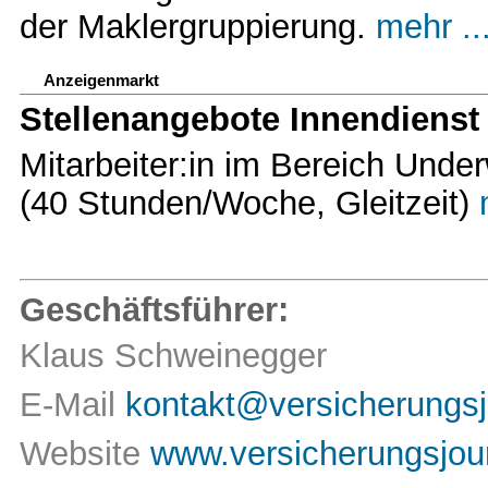
der Maklergruppierung.
mehr ..
Anzeigenmarkt
Stellenangebote Innendienst
Mitarbeiter:in im Bereich Unde
(40 Stunden/Woche, Gleitzeit)
Geschäftsführer:
Klaus Schweinegger
E-Mail
kontakt@versicherungsj
Website
www.versicherungsjour