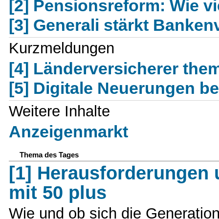
[2] Pensionsreform: Wie vi
[3] Generali stärkt Banken
Kurzmeldungen
[4] Länderversicherer them
[5] Digitale Neuerungen b
Weitere Inhalte
Anzeigenmarkt
Thema des Tages
[1] Herausforderungen 
mit 50 plus
Wie und ob sich die Generation