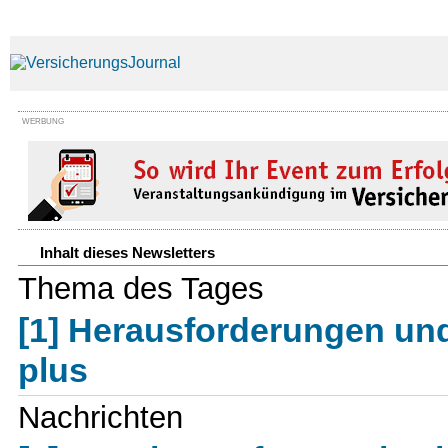
WERBUNG
Inhalt dieses Newsletters
Thema des Tages
[1] Herausforderungen und
plus
Nachrichten