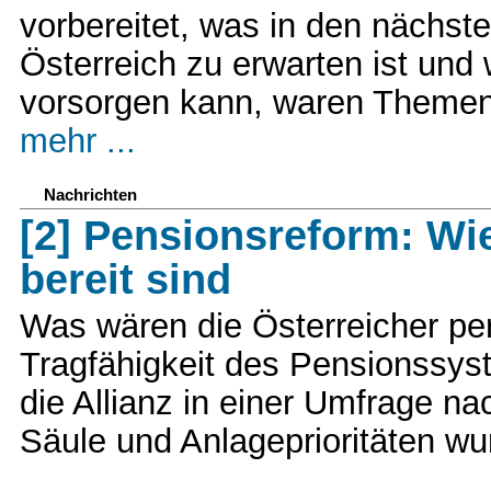
vorbereitet, was in den nächs
Österreich zu erwarten ist und
vorsorgen kann, waren Themen 
mehr ...
Nachrichten
[2] Pensionsreform: Wi
bereit sind
Was wären die Österreicher per
Tragfähigkeit des Pensionssyst
die Allianz in einer Umfrage n
Säule und Anlageprioritäten wu