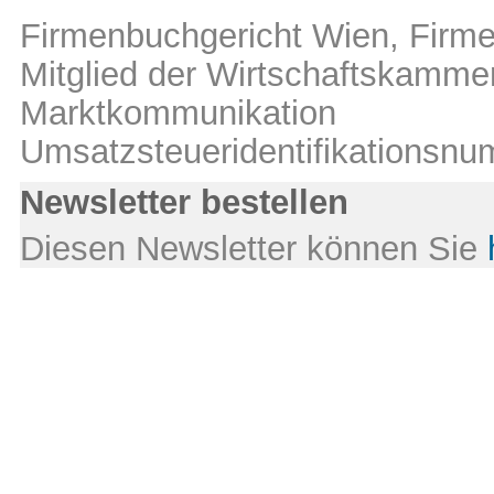
Firmenbuchgericht Wien, Fir
Mitglied der Wirtschaftskamm
Marktkommunikation
Umsatzsteueridentifikations
Newsletter bestellen
Diesen Newsletter können Sie