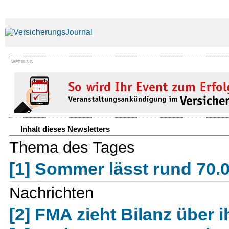
WERBUNG
Inhalt dieses Newsletters
Thema des Tages
[1] Sommer lässt rund 70.0
Nachrichten
[2] FMA zieht Bilanz über i