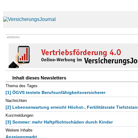
WERBUNG
Inhalt dieses Newsletters
Thema des Tages
[1] ÖGVS testete Berufsunfähigkeitsversicherer
Nachrichten
[2] Lebenserwartung erreicht Höchst-, Fertilitätsrate Tiefststa
Kurzmeldungen
[3] Sommer: mehr Haftpflichtschäden durch Kinder
Weitere Inhalte
Anzeigenmarkt