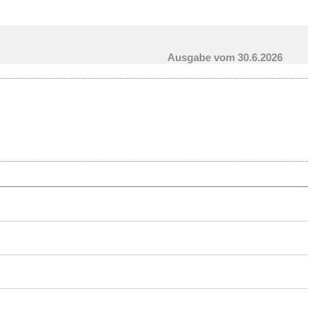
Ausgabe vom 30.6.2026