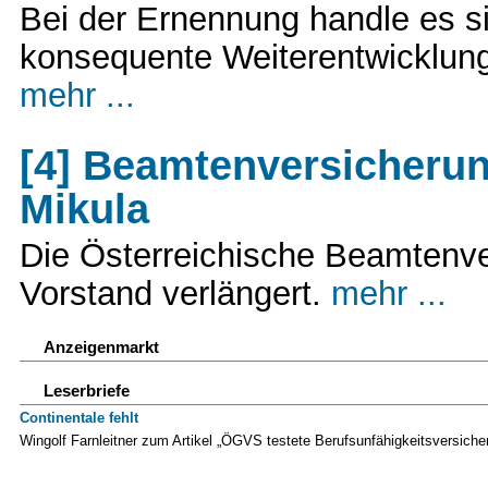
Bei der Ernennung handle es s
konsequente Weiterentwicklung,
mehr ...
[4] Beamtenversicherun
Mikula
Die Österreichische Beamtenve
Vorstand verlängert.
mehr ...
Anzeigenmarkt
Leserbriefe
Continentale fehlt
Wingolf Farnleitner zum Artikel „ÖGVS testete Berufsunfähigkeitsversiche