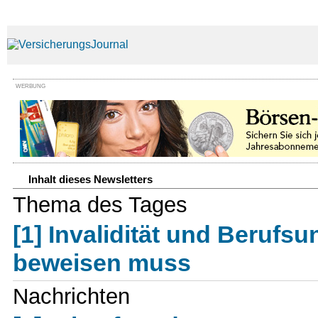
WERBUNG
Inhalt dieses Newsletters
Thema des Tages
[1] Invalidität und Berufsu
beweisen muss
Nachrichten