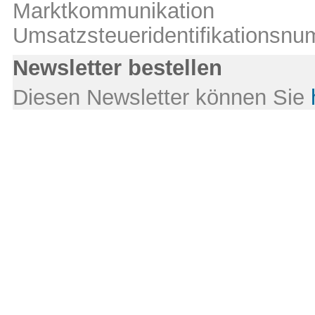
Marktkommunikation
Umsatzsteueridentifikations
Newsletter bestellen
Diesen Newsletter können Sie