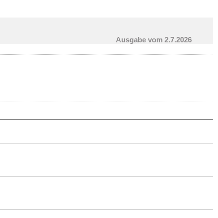
Ausgabe vom 2.7.2026