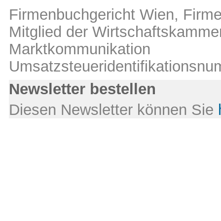
Firmenbuchgericht Wien, Fir
Mitglied der Wirtschaftskamm
Marktkommunikation
Umsatzsteueridentifikations
Newsletter bestellen
Diesen Newsletter können Sie