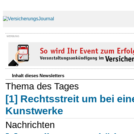
WERBUNG
Inhalt dieses Newsletters
Thema des Tages
[1] Rechtsstreit um bei e
Kunstwerke
Nachrichten