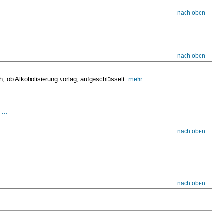
nach oben
nach oben
, ob Alkoholisierung vorlag, aufgeschlüsselt.
mehr ...
...
nach oben
nach oben