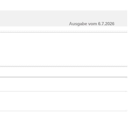
Ausgabe vom 6.7.2026