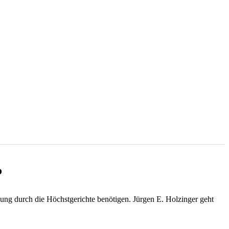
?
dung durch die Höchstgerichte benötigen. Jürgen E. Holzinger geht