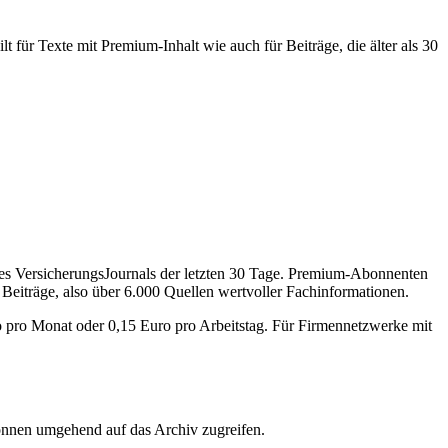
 für Texte mit Premium-Inhalt wie auch für Beiträge, die älter als 30
des VersicherungsJournals der letzten 30 Tage. Premium-Abonnenten
 Beiträge, also über 6.000 Quellen wertvoller Fachinformationen.
o pro Monat oder 0,15 Euro pro Arbeitstag. Für Firmennetzwerke mit
önnen umgehend auf das Archiv zugreifen.