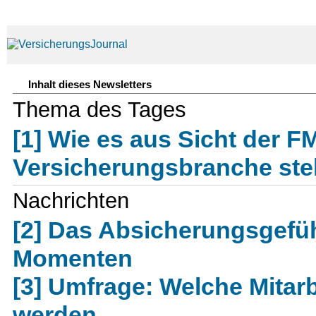
Inhalt dieses Newsletters
Thema des Tages
[1] Wie es aus Sicht der 
Versicherungsbranche ste
Nachrichten
[2] Das Absicherungsgefü
Momenten
[3] Umfrage: Welche Mitarb
werden