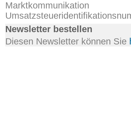
Marktkommunikation
Umsatzsteueridentifikations
Newsletter bestellen
Diesen Newsletter können Sie