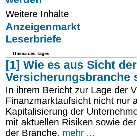
Weitere Inhalte
Anzeigenmarkt
Leserbriefe
Thema des Tages
[1] Wie es aus Sicht d
Versicherungsbranche 
In ihrem Bericht zur Lage der V
Finanzmarktaufsicht nicht nur au
Kapitalisierung der Unternehme
mit aktuellen Risiken sowie der
der Branche.
mehr ...