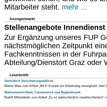
Mitarbeiter steht.
mehr ...
Anzeigenmarkt
Stellenangebote Innendienst
Zur Ergänzung unseres FUP GC
nächstmöglichen Zeitpunkt eine/
Fachkenntnissen in der Fuhrpa
Abteilung/Dienstort Graz oder
Leserbriefe
Vermutlich Versicherungsdefizite
Marion Wais zum Artikel „Mit E-Scooter am Arbeitsweg verunglückt: kein 
Wahrscheinlichkeit, Convenience und Begleitmusik
Rudolf Mittendorfer zum Artikel „Es ist wahrscheinlich unwahrscheinlich”
m