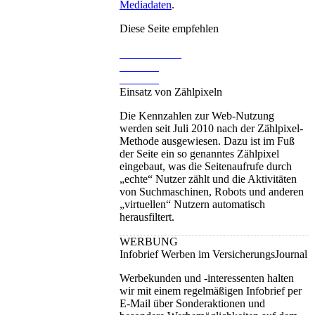
Mediadaten
.
Diese Seite empfehlen
Einsatz von Zählpixeln
Die Kennzahlen zur Web-Nutzung
werden seit Juli 2010 nach der Zählpixel-
Methode ausgewiesen. Dazu ist im Fuß
der Seite ein so genanntes Zählpixel
eingebaut, was die Seitenaufrufe durch
„echte“ Nutzer zählt und die Aktivitäten
von Suchmaschinen, Robots und anderen
„virtuellen“ Nutzern automatisch
herausfiltert.
WERBUNG
Infobrief Werben im VersicherungsJournal
Werbekunden und -interessenten halten
wir mit einem regelmäßigen Infobrief per
E-Mail über Sonderaktionen und