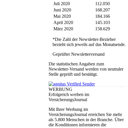
Juli 2020
112.050
Juni 2020
168.207
Mai 2020
184.166
April 2020
145.103
März 2020
158.629
*Die Zahl der Newsletter-Bezieher
bezieht sich jeweils auf das Monatsende.
Geprüfter Newsletterversand
Die statistischen Angaben zum
Newsletter-Versand werden von neutraler
Stelle geprüft und bestätigt.
WERBUNG
Erfolgreich werben im
VersicherungsJournal
Mit Ihrer Werbung im
VersicherungsJournal erreichen Sie mehr
als 5.800 Menschen in der Branche. Über
die Konditionen informieren die