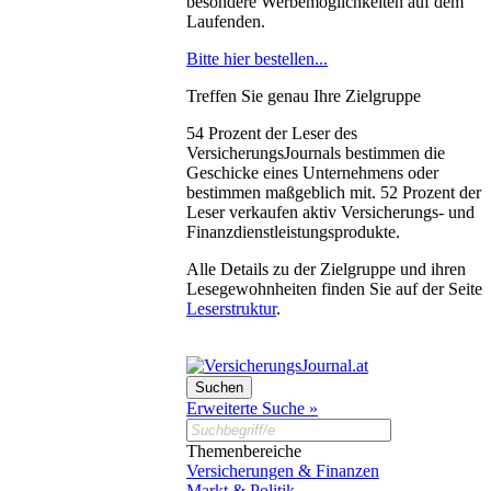
besondere Werbemöglichkeiten auf dem
Laufenden.
Bitte hier bestellen...
Treffen Sie genau Ihre Zielgruppe
54 Prozent der Leser des
VersicherungsJournals bestimmen die
Geschicke eines Unternehmens oder
bestimmen maßgeblich mit. 52 Prozent der
Leser verkaufen aktiv Versicherungs- und
Finanzdienstleistungsprodukte.
Alle Details zu der Zielgruppe und ihren
Lesegewohnheiten finden Sie auf der Seite
Leserstruktur
.
Erweiterte Suche »
Themenbereiche
Versicherungen & Finanzen
Markt & Politik