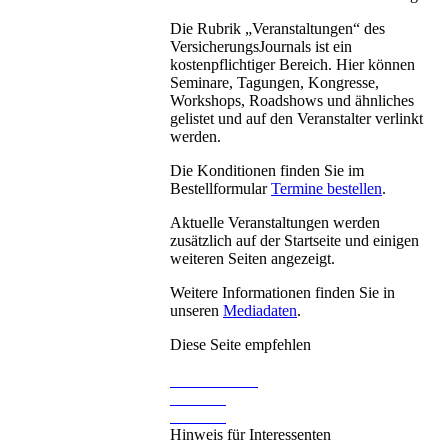
Die Rubrik „Veranstaltungen“ des
VersicherungsJournals ist ein
kostenpflichtiger Bereich. Hier können
Seminare, Tagungen, Kongresse,
Workshops, Roadshows und ähnliches
gelistet und auf den Veranstalter verlinkt
werden.
Die Konditionen finden Sie im
Bestellformular
Termine bestellen
.
Aktuelle Veranstaltungen werden
zusätzlich auf der Startseite und einigen
weiteren Seiten angezeigt.
Weitere Informationen finden Sie in
unseren
Mediadaten
.
Diese Seite empfehlen
Hinweis für Interessenten