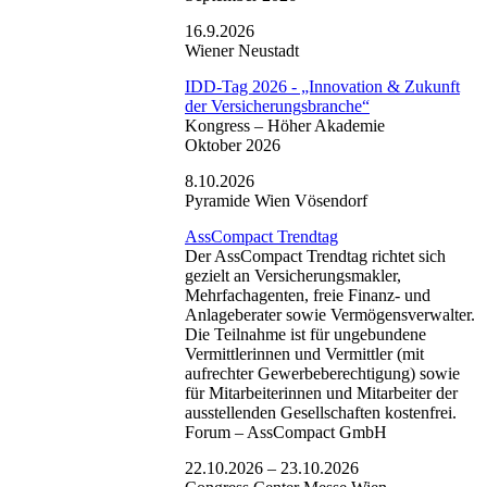
16.9.2026
Wiener Neustadt
IDD-Tag 2026 - „Innovation & Zukunft
der Versicherungsbranche“
Kongress –
Höher Akademie
Oktober 2026
8.10.2026
Pyramide Wien Vösendorf
AssCompact Trendtag
Der AssCompact Trendtag richtet sich
gezielt an Versicherungsmakler,
Mehrfachagenten, freie Finanz- und
Anlageberater sowie Vermögensverwalter.
Die Teilnahme ist für ungebundene
Vermittlerinnen und Vermittler (mit
aufrechter Gewerbeberechtigung) sowie
für Mitarbeiterinnen und Mitarbeiter der
ausstellenden Gesellschaften kostenfrei.
Forum –
AssCompact GmbH
22.10.2026 – 23.10.2026