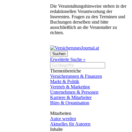
Die Veranstaltungshinweise stehen in der
redaktionellen Verantwortung der
Inserenten. Fragen zu den Terminen und
Buchungen derselben sind bitte
ausschließlich an die Veranstalter zu
richten.
Erweiterte Suche »
Themenbereiche
Versicherungen & Finanzen
Markt & Politik
Vertrieb & Marketing
Unternehmen & Personen
Karriere & Mitarbeiter
Büro & Organisation
Mitarbeiten
Autor werden
Aktuelles für Autoren
Inhalte