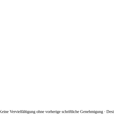
ine Vervielfältigung ohne vorherige schriftliche Genehmigung · Des