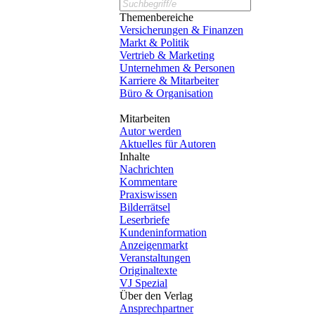
Themenbereiche
Versicherungen & Finanzen
Markt & Politik
Vertrieb & Marketing
Unternehmen & Personen
Karriere & Mitarbeiter
Büro & Organisation
Mitarbeiten
Autor werden
Aktuelles für Autoren
Inhalte
Nachrichten
Kommentare
Praxiswissen
Bilderrätsel
Leserbriefe
Kundeninformation
Anzeigenmarkt
Veranstaltungen
Originaltexte
VJ Spezial
Über den Verlag
Ansprechpartner