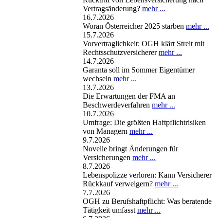
Vertragsänderung?
mehr ...
16.7.2026
Woran Österreicher 2025 starben
mehr ...
15.7.2026
Vorvertraglichkeit: OGH klärt Streit mit
Rechtsschutzversicherer
mehr ...
14.7.2026
Garanta soll im Sommer Eigentümer
wechseln
mehr ...
13.7.2026
Die Erwartungen der FMA an
Beschwerdeverfahren
mehr ...
10.7.2026
Umfrage: Die größten Haftpflichtrisiken
von Managern
mehr ...
9.7.2026
Novelle bringt Änderungen für
Versicherungen
mehr ...
8.7.2026
Lebenspolizze verloren: Kann Versicherer
Rückkauf verweigern?
mehr ...
7.7.2026
OGH zu Berufshaftpflicht: Was beratende
Tätigkeit umfasst
mehr ...