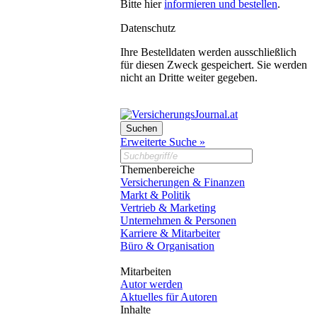
Bitte hier
informieren und bestellen
.
Datenschutz
Ihre Bestelldaten werden ausschließlich
für diesen Zweck gespeichert. Sie werden
nicht an Dritte weiter gegeben.
Erweiterte Suche »
Themenbereiche
Versicherungen & Finanzen
Markt & Politik
Vertrieb & Marketing
Unternehmen & Personen
Karriere & Mitarbeiter
Büro & Organisation
Mitarbeiten
Autor werden
Aktuelles für Autoren
Inhalte