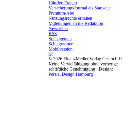
Häufige Fragen
VersicherungsJournal als Startseite
Premium-Abo
Nutzungsrechte erhalten
Mitteilungen an die Redaktion
Newsletter
RSS
Suchagenten
Schlagwörter
Mobilversion
© 2026 FinanzMedienVerlag Ges.m.b.H. ·
Keine Vervielfältigung ohne vorherige
schriftliche Genehmigung · Design:
Persiel Design Hamburg