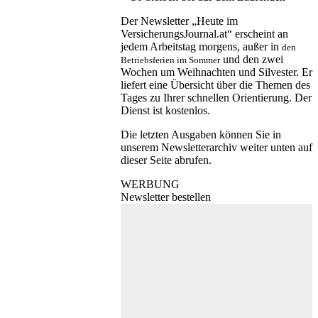
Der Newsletter „Heute im
VersicherungsJournal.at“ erscheint an
jedem Arbeitstag morgens, außer in
den
und den zwei
Betriebsferien im Sommer
Wochen um Weihnachten und Silvester. Er
liefert eine Übersicht über die Themen des
Tages zu Ihrer schnellen Orientierung. Der
Dienst ist kostenlos.
Die letzten Ausgaben können Sie in
unserem Newsletterarchiv weiter unten auf
dieser Seite abrufen.
WERBUNG
Newsletter bestellen