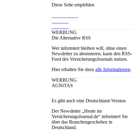
Diese Seite empfehlen
WERBUNG
Die Alternative RSS
Wer informiert bleiben will, ohne einen
Newsletter zu abonnieren, kann den RSS-
Feed des VersicherungsJournals nutzen.
Hier erhalten Sie dazu
alle Informationen
.
WERBUNG
AGNiTAS
Es gibt auch eine Deutschland-Version
Der Newsletter „Heute im
VersicherungsJournal.de“ informiert Sie
über das Branchengeschehen in
Deutschland.