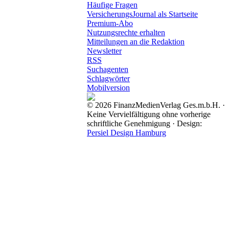
Häufige Fragen
VersicherungsJournal als Startseite
Premium-Abo
Nutzungsrechte erhalten
Mitteilungen an die Redaktion
Newsletter
RSS
Suchagenten
Schlagwörter
Mobilversion
© 2026 FinanzMedienVerlag Ges.m.b.H. ·
Keine Vervielfältigung ohne vorherige
schriftliche Genehmigung · Design:
Persiel Design Hamburg