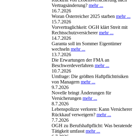
Vertragsänderung?
mehr ...
16.7.2026
Woran Österreicher 2025 starben
mehr ...
15.7.2026
Vorvertraglichkeit: OGH klärt Streit mit
Rechtsschutzversicherer
mehr ...
14.7.2026
Garanta soll im Sommer Eigentümer
wechseln
mehr ...
13.7.2026
Die Erwartungen der FMA an
Beschwerdeverfahren
mehr ...
10.7.2026
Umfrage: Die größten Haftpflichtrisiken
von Managern
mehr ...
9.7.2026
Novelle bringt Änderungen für
Versicherungen
mehr ...
8.7.2026
Lebenspolizze verloren: Kann Versicherer
Rückkauf verweigern?
mehr ...
7.7.2026
OGH zu Berufshaftpflicht: Was beratende
Tätigkeit umfasst
mehr ...