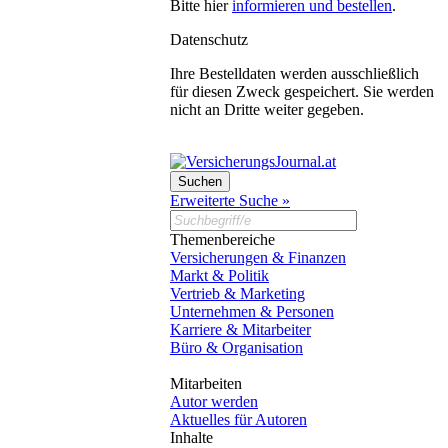
Bitte hier
informieren und bestellen
.
Datenschutz
Ihre Bestelldaten werden ausschließlich
für diesen Zweck gespeichert. Sie werden
nicht an Dritte weiter gegeben.
Erweiterte Suche »
Themenbereiche
Versicherungen & Finanzen
Markt & Politik
Vertrieb & Marketing
Unternehmen & Personen
Karriere & Mitarbeiter
Büro & Organisation
Mitarbeiten
Autor werden
Aktuelles für Autoren
Inhalte