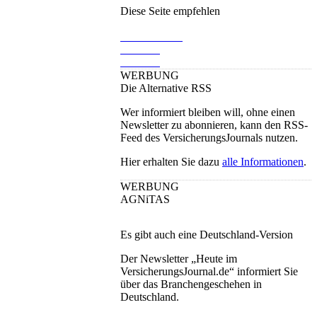
Diese Seite empfehlen
WERBUNG
Die Alternative RSS
Wer informiert bleiben will, ohne einen
Newsletter zu abonnieren, kann den RSS-
Feed des VersicherungsJournals nutzen.
Hier erhalten Sie dazu
alle Informationen
.
WERBUNG
AGNiTAS
Es gibt auch eine Deutschland-Version
Der Newsletter „Heute im
VersicherungsJournal.de“ informiert Sie
über das Branchengeschehen in
Deutschland.