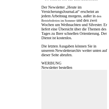
Der Newsletter „Heute im
VersicherungsJournal.at“ erscheint an
jedem Arbeitstag morgens, außer in
den
und den zwei
Betriebsferien im Sommer
Wochen um Weihnachten und Silvester. Er
liefert eine Übersicht über die Themen des
Tages zu Ihrer schnellen Orientierung. Der
Dienst ist kostenlos.
Die letzten Ausgaben können Sie in
unserem Newsletterarchiv weiter unten auf
dieser Seite abrufen.
WERBUNG
Newsletter bestellen