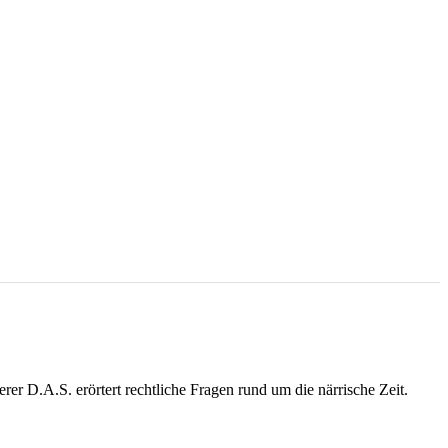
r D.A.S. erörtert rechtliche Fragen rund um die närrische Zeit.