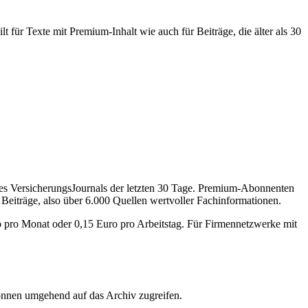
 für Texte mit Premium-Inhalt wie auch für Beiträge, die älter als 30
des VersicherungsJournals der letzten 30 Tage. Premium-Abonnenten
 Beiträge, also über 6.000 Quellen wertvoller Fachinformationen.
o pro Monat oder 0,15 Euro pro Arbeitstag. Für Firmennetzwerke mit
önnen umgehend auf das Archiv zugreifen.