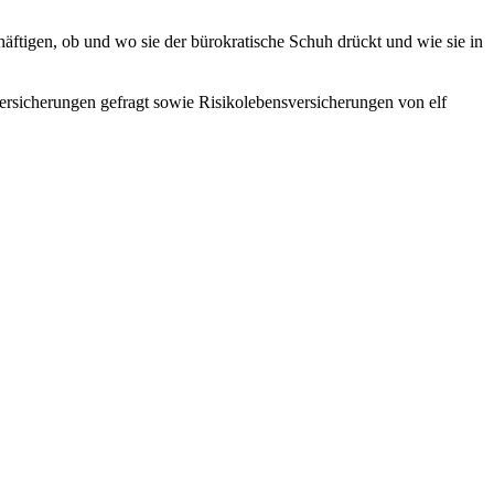
igen, ob und wo sie der bürokratische Schuh drückt und wie sie in
versicherungen gefragt sowie Risikolebensversicherungen von elf