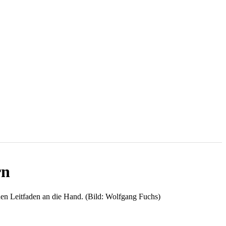
rn
en Leitfaden an die Hand. (Bild: Wolfgang Fuchs)