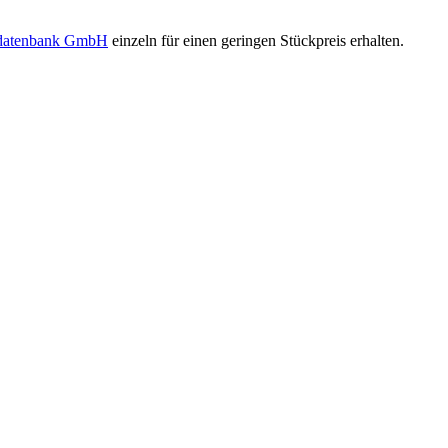
sdatenbank GmbH
einzeln für einen geringen Stückpreis erhalten.