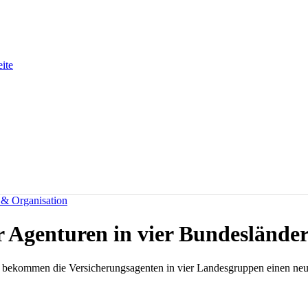
eite
& Organisation
 Agenturen in vier Bundeslände
 bekommen die Versicherungsagenten in vier Landesgruppen einen neu