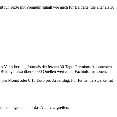
 für Texte mit Premium-Inhalt wie auch für Beiträge, die älter als 30
des VersicherungsJournals der letzten 30 Tage. Premium-Abonnenten
 Beiträge, also über 6.000 Quellen wertvoller Fachinformationen.
o pro Monat oder 0,15 Euro pro Arbeitstag. Für Firmennetzwerke mit
önnen umgehend auf das Archiv zugreifen.