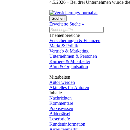
4.5.2026 –
Bei drei Unternehmen wurde die
Erweiterte Suche »
Themenbereiche
Versicherungen & Finanzen
Markt & Politik
Vertrieb & Marketing
Unternehmen & Personen
Karriere & Mitarbeiter
Büro & Organisation
Mitarbeiten
Autor werden
Aktuelles für Autoren
Inhalte
Nachrichten
Kommentare
Praxiswissen
Bilderrätsel
Leserbriefe
Kundeninformation
Anzeigenmarkt