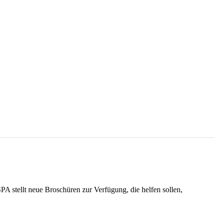
A stellt neue Broschüren zur Verfügung, die helfen sollen,