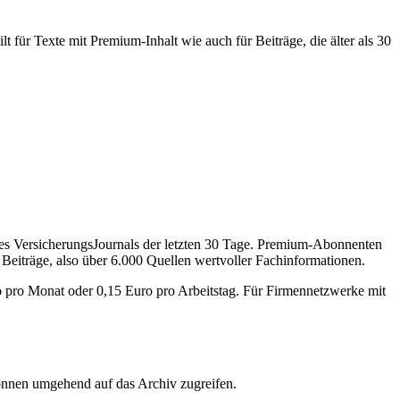
 für Texte mit Premium-Inhalt wie auch für Beiträge, die älter als 30
des VersicherungsJournals der letzten 30 Tage. Premium-Abonnenten
 Beiträge, also über 6.000 Quellen wertvoller Fachinformationen.
o pro Monat oder 0,15 Euro pro Arbeitstag. Für Firmennetzwerke mit
önnen umgehend auf das Archiv zugreifen.