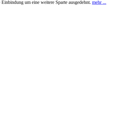
 Einbindung um eine weitere Sparte ausgedehnt.
mehr ...