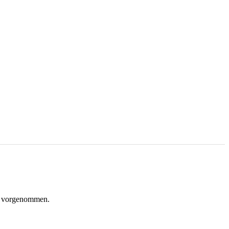
ng vorgenommen.