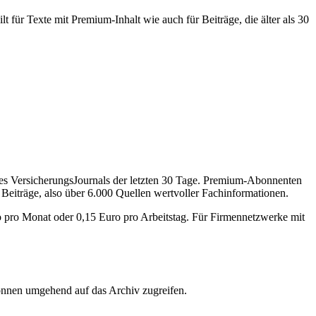
 für Texte mit Premium-Inhalt wie auch für Beiträge, die älter als 30
des VersicherungsJournals der letzten 30 Tage. Premium-Abonnenten
 Beiträge, also über 6.000 Quellen wertvoller Fachinformationen.
o pro Monat oder 0,15 Euro pro Arbeitstag. Für Firmennetzwerke mit
önnen umgehend auf das Archiv zugreifen.