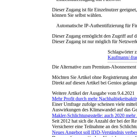
Dieser Zugang ist für Einzelnutzer geeigne
können Sie selbst wählen.
Automatische IP-Authentifizierung für F
Dieser Zugang ermöglicht den Zugriff auf d
Dieser Zugang ist nur möglich für Netzwerke
Schlagwörter z
Kaufmann/-frau
Die Alternative zum Premium-Abonnement
Möchten Sie Artikel ohne Registrierung abr
Direkt auf diesen Artikel bei Genios gelang
Weitere Artikel der Ausgabe vom 9.4.2021
Mehr Profit durch mehr Nachhaltigkeitsaktiv
Einer Umfrage zufolge scheinen viele mitte
Auswirkungen des Klimawandel auf das Gesch
Makler-Schlichtungsstelle: auch 2020 mehr
Seit 2012 hat sich die Anzahl der bei der R
Versicherer eine Teilnahme an den Schlicht
Neues Angebot soll IDD-Verständnis verbe