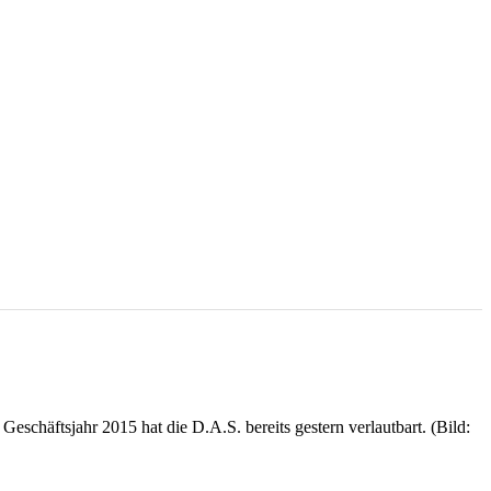
eschäftsjahr 2015 hat die D.A.S. bereits gestern verlautbart. (Bild: