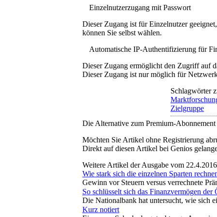
Einzelnutzerzugang mit Passwort
Dieser Zugang ist für Einzelnutzer geeigne
können Sie selbst wählen.
Automatische IP-Authentifizierung für F
Dieser Zugang ermöglicht den Zugriff auf d
Dieser Zugang ist nur möglich für Netzwerke
Schlagwörter z
Marktforschun
Zielgruppe
Die Alternative zum Premium-Abonnement
Möchten Sie Artikel ohne Registrierung abr
Direkt auf diesen Artikel bei Genios gelang
Weitere Artikel der Ausgabe vom 22.4.2016
Wie stark sich die einzelnen Sparten rechne
Gewinn vor Steuern versus verrechnete Prä
So schlüsselt sich das Finanzvermögen der Ö
Die Nationalbank hat untersucht, wie sich
Kurz notiert