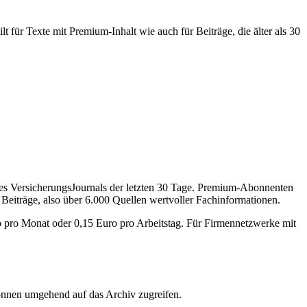
 für Texte mit Premium-Inhalt wie auch für Beiträge, die älter als 30
des VersicherungsJournals der letzten 30 Tage. Premium-Abonnenten
 Beiträge, also über 6.000 Quellen wertvoller Fachinformationen.
o pro Monat oder 0,15 Euro pro Arbeitstag. Für Firmennetzwerke mit
önnen umgehend auf das Archiv zugreifen.