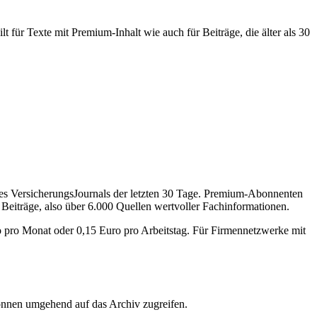
 für Texte mit Premium-Inhalt wie auch für Beiträge, die älter als 30
des VersicherungsJournals der letzten 30 Tage. Premium-Abonnenten
 Beiträge, also über 6.000 Quellen wertvoller Fachinformationen.
o pro Monat oder 0,15 Euro pro Arbeitstag. Für Firmennetzwerke mit
önnen umgehend auf das Archiv zugreifen.