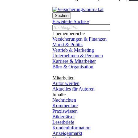
Erweiterte Suche »
Themenbereiche
Versicherungen & Finanzen
Markt & Politik
Vertrieb & Marketing
Unternehmen & Personen
Karriere & Mitarbeiter
Büro & Organisation
Mitarbeiten
Autor werden
Aktuelles für Autoren
Inhalte
Nachrichten
Kommentare
Praxiswissen
Bilderrätsel
Leserbriefe
Kundeninformation
Anzeigenmarkt