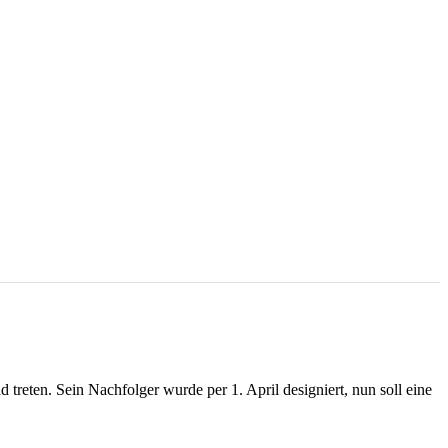
reten. Sein Nachfolger wurde per 1. April designiert, nun soll eine