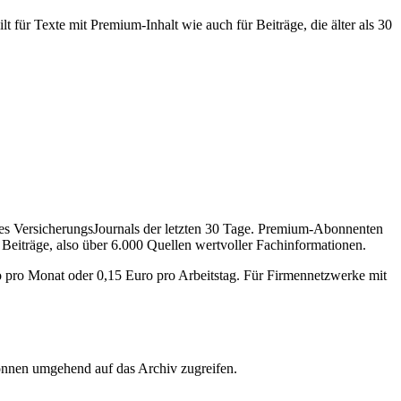
 für Texte mit Premium-Inhalt wie auch für Beiträge, die älter als 30
des VersicherungsJournals der letzten 30 Tage. Premium-Abonnenten
 Beiträge, also über 6.000 Quellen wertvoller Fachinformationen.
o pro Monat oder 0,15 Euro pro Arbeitstag. Für Firmennetzwerke mit
önnen umgehend auf das Archiv zugreifen.