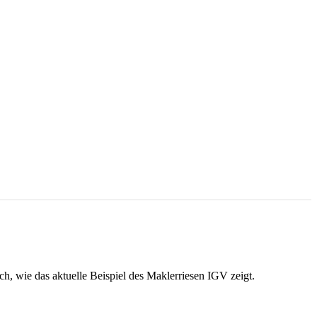
h, wie das aktuelle Beispiel des Maklerriesen IGV zeigt.