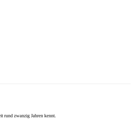
t rund zwanzig Jahren kennt.