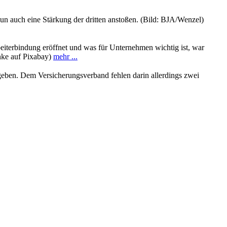
un auch eine Stärkung der dritten anstoßen. (Bild: BJA/Wenzel)
rbeiterbindung eröffnet und was für Unternehmen wichtig ist, war
nke auf Pixabay)
mehr ...
egeben. Dem Versicherungsverband fehlen darin allerdings zwei