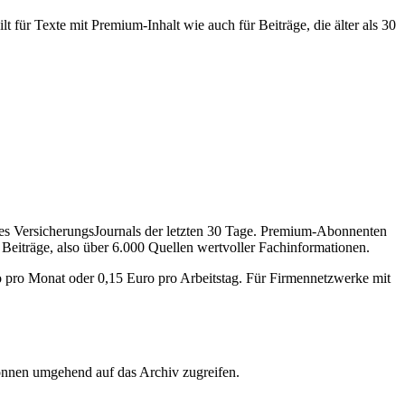
 für Texte mit Premium-Inhalt wie auch für Beiträge, die älter als 30
des VersicherungsJournals der letzten 30 Tage. Premium-Abonnenten
 Beiträge, also über 6.000 Quellen wertvoller Fachinformationen.
o pro Monat oder 0,15 Euro pro Arbeitstag. Für Firmennetzwerke mit
önnen umgehend auf das Archiv zugreifen.