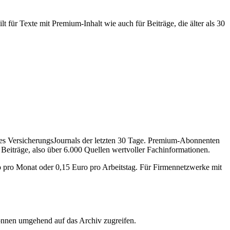
 für Texte mit Premium-Inhalt wie auch für Beiträge, die älter als 30
des VersicherungsJournals der letzten 30 Tage. Premium-Abonnenten
 Beiträge, also über 6.000 Quellen wertvoller Fachinformationen.
o pro Monat oder 0,15 Euro pro Arbeitstag. Für Firmennetzwerke mit
önnen umgehend auf das Archiv zugreifen.