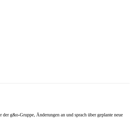
rer der g&o-Gruppe, Änderungen an und sprach über geplante neue