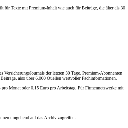
 für Texte mit Premium-Inhalt wie auch für Beiträge, die älter als 30
des VersicherungsJournals der letzten 30 Tage. Premium-Abonnenten
 Beiträge, also über 6.000 Quellen wertvoller Fachinformationen.
o pro Monat oder 0,15 Euro pro Arbeitstag. Für Firmennetzwerke mit
önnen umgehend auf das Archiv zugreifen.