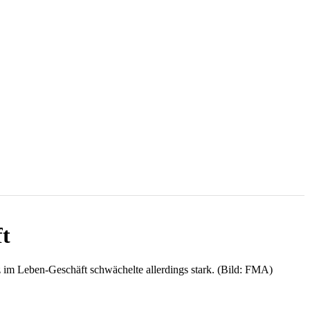
ft
 im Leben-Geschäft schwächelte allerdings stark. (Bild: FMA)