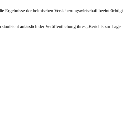
ie Ergebnisse der heimischen Versicherungswirtschaft beeinträchtigt.
rktaufsicht anlässlich der Veröffentlichung ihres „Berichts zur Lage