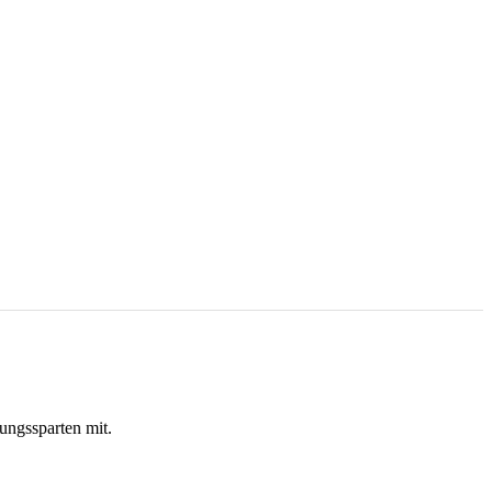
ungssparten mit.