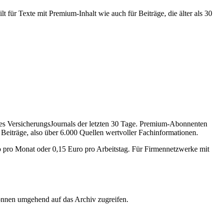
 für Texte mit Premium-Inhalt wie auch für Beiträge, die älter als 30
des VersicherungsJournals der letzten 30 Tage. Premium-Abonnenten
 Beiträge, also über 6.000 Quellen wertvoller Fachinformationen.
o pro Monat oder 0,15 Euro pro Arbeitstag. Für Firmennetzwerke mit
önnen umgehend auf das Archiv zugreifen.