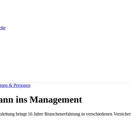
eite
men & Personen
Mann ins Management
sleitung bringt 16 Jahre Branchenerfahrung in verschiedenen Versicher