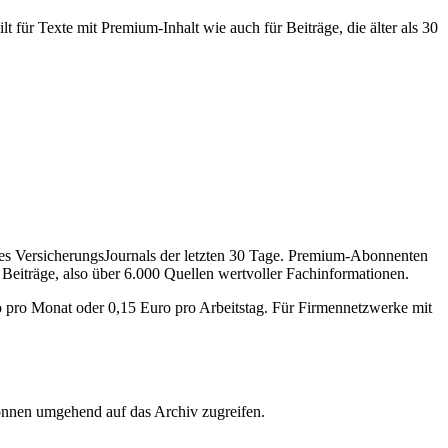
 für Texte mit Premium-Inhalt wie auch für Beiträge, die älter als 30
des VersicherungsJournals der letzten 30 Tage. Premium-Abonnenten
 Beiträge, also über 6.000 Quellen wertvoller Fachinformationen.
o pro Monat oder 0,15 Euro pro Arbeitstag. Für Firmennetzwerke mit
önnen umgehend auf das Archiv zugreifen.