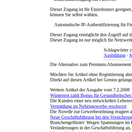
Dieser Zugang ist für Einzelnutzer geeigne
können Sie selbst wählen.
Automatische IP-Authentifizierung für F
Dieser Zugang ermöglicht den Zugriff auf d
Dieser Zugang ist nur möglich für Netzwerke
Schlagwörter z
Ausbildung
·
M
Die Alternative zum Premium-Abonnement
Möchten Sie Artikel ohne Registrierung abr
Direkt auf diesen Artikel bei Genios gelang
Weitere Artikel der Ausgabe vom 7.2.2008
Wüstenrot zahlt Bonus für Gesundheitsche
Die Kunden einer neu entwickelten Lebensv
Vermittlung im Nebengewerbe erschwert
Die Novelle zur Gewerbeordnung reagiert 
Neue Geschäftsführung bei den Versicheru
Branchengeflüster: Wegen Spannungen im Fa
Veränderungen in der Geschäftsführung an,