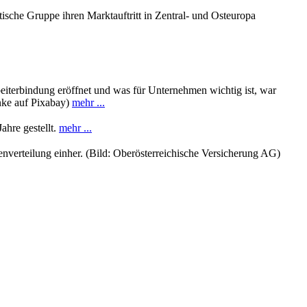
sche Gruppe ihren Marktauftritt in Zentral- und Osteuropa
rbeiterbindung eröffnet und was für Unternehmen wichtig ist, war
nke auf Pixabay)
mehr ...
ahre gestellt.
mehr ...
enverteilung einher. (Bild: Oberösterreichische Versicherung AG)