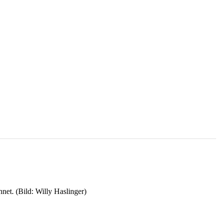
net. (Bild: Willy Haslinger)