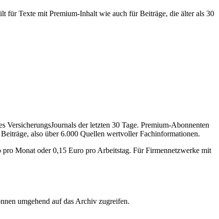
 für Texte mit Premium-Inhalt wie auch für Beiträge, die älter als 30
des VersicherungsJournals der letzten 30 Tage. Premium-Abonnenten
 Beiträge, also über 6.000 Quellen wertvoller Fachinformationen.
o pro Monat oder 0,15 Euro pro Arbeitstag. Für Firmennetzwerke mit
önnen umgehend auf das Archiv zugreifen.