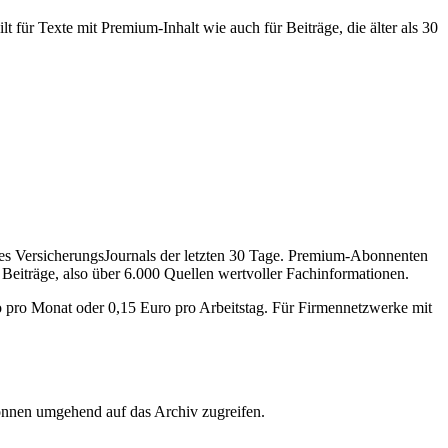
 für Texte mit Premium-Inhalt wie auch für Beiträge, die älter als 30
des VersicherungsJournals der letzten 30 Tage. Premium-Abonnenten
 Beiträge, also über 6.000 Quellen wertvoller Fachinformationen.
o pro Monat oder 0,15 Euro pro Arbeitstag. Für Firmennetzwerke mit
önnen umgehend auf das Archiv zugreifen.