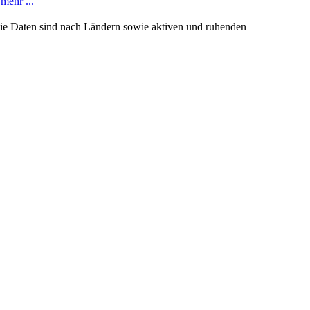
.
mehr ...
Die Daten sind nach Ländern sowie aktiven und ruhenden