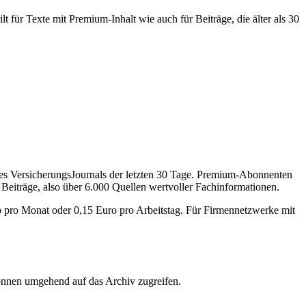
 für Texte mit Premium-Inhalt wie auch für Beiträge, die älter als 30
des VersicherungsJournals der letzten 30 Tage. Premium-Abonnenten
 Beiträge, also über 6.000 Quellen wertvoller Fachinformationen.
o pro Monat oder 0,15 Euro pro Arbeitstag. Für Firmennetzwerke mit
önnen umgehend auf das Archiv zugreifen.