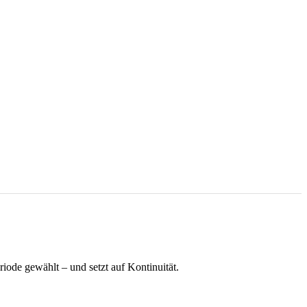
iode gewählt – und setzt auf Kontinuität.