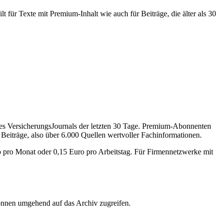
 für Texte mit Premium-Inhalt wie auch für Beiträge, die älter als 30
des VersicherungsJournals der letzten 30 Tage. Premium-Abonnenten
 Beiträge, also über 6.000 Quellen wertvoller Fachinformationen.
o pro Monat oder 0,15 Euro pro Arbeitstag. Für Firmennetzwerke mit
önnen umgehend auf das Archiv zugreifen.