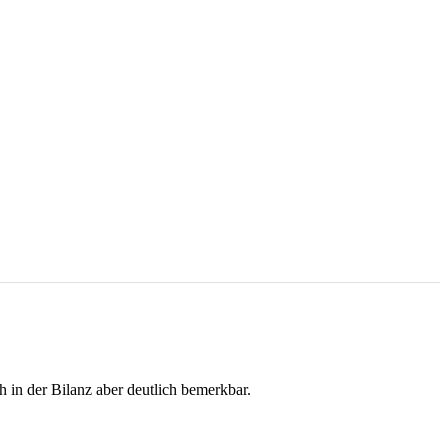
in der Bilanz aber deutlich bemerkbar.