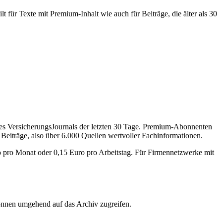
 für Texte mit Premium-Inhalt wie auch für Beiträge, die älter als 30
des VersicherungsJournals der letzten 30 Tage. Premium-Abonnenten
 Beiträge, also über 6.000 Quellen wertvoller Fachinformationen.
o pro Monat oder 0,15 Euro pro Arbeitstag. Für Firmennetzwerke mit
önnen umgehend auf das Archiv zugreifen.