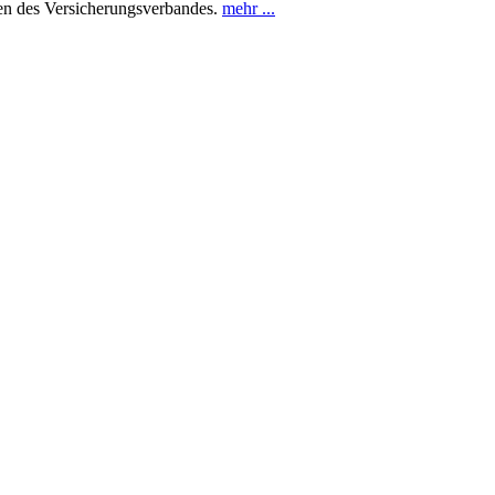
ten des Versicherungsverbandes.
mehr ...