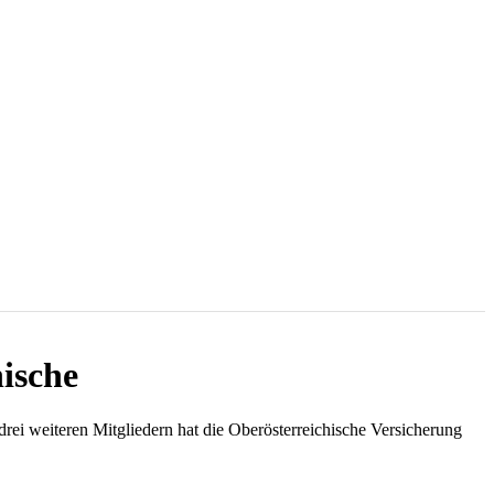
hische
ei weiteren Mitgliedern hat die Oberösterreichische Versicherung