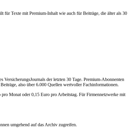
 für Texte mit Premium-Inhalt wie auch für Beiträge, die älter als 30
des VersicherungsJournals der letzten 30 Tage. Premium-Abonnenten
 Beiträge, also über 6.000 Quellen wertvoller Fachinformationen.
o pro Monat oder 0,15 Euro pro Arbeitstag. Für Firmennetzwerke mit
önnen umgehend auf das Archiv zugreifen.