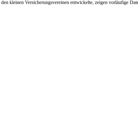
 den kleinen Versicherungsvereinen entwickelte, zeigen vorläufige Da