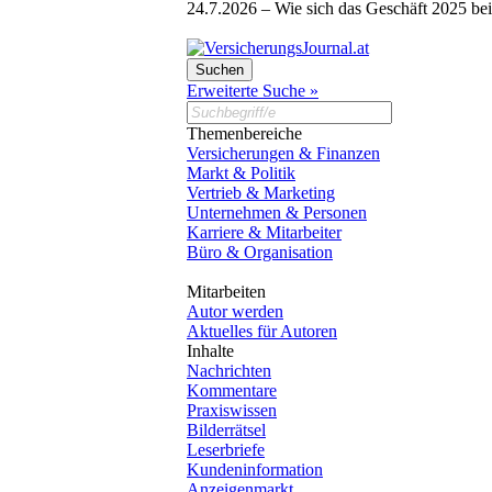
24.7.2026 –
Wie sich das Geschäft 2025 bei
Erweiterte Suche »
Themenbereiche
Versicherungen & Finanzen
Markt & Politik
Vertrieb & Marketing
Unternehmen & Personen
Karriere & Mitarbeiter
Büro & Organisation
Mitarbeiten
Autor werden
Aktuelles für Autoren
Inhalte
Nachrichten
Kommentare
Praxiswissen
Bilderrätsel
Leserbriefe
Kundeninformation
Anzeigenmarkt