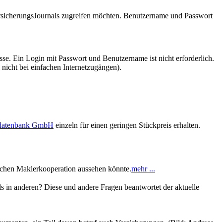
VersicherungsJournals zugreifen möchten. Benutzername und Passwort
se. Ein Login mit Passwort und Benutzername ist nicht erforderlich.
 nicht bei einfachen Internetzugängen).
sdatenbank GmbH
einzeln für einen geringen Stückpreis erhalten.
achen Maklerkooperation aussehen könnte.
mehr ...
s in anderen? Diese und andere Fragen beantwortet der aktuelle