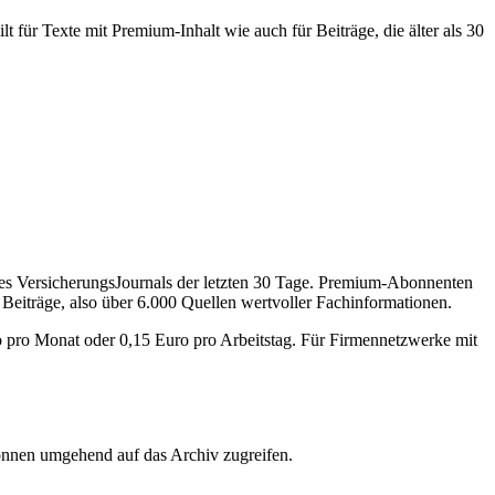
 für Texte mit Premium-Inhalt wie auch für Beiträge, die älter als 30
des VersicherungsJournals der letzten 30 Tage. Premium-Abonnenten
 Beiträge, also über 6.000 Quellen wertvoller Fachinformationen.
o pro Monat oder 0,15 Euro pro Arbeitstag. Für Firmennetzwerke mit
önnen umgehend auf das Archiv zugreifen.