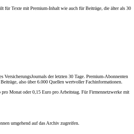
 für Texte mit Premium-Inhalt wie auch für Beiträge, die älter als 30
des VersicherungsJournals der letzten 30 Tage. Premium-Abonnenten
 Beiträge, also über 6.000 Quellen wertvoller Fachinformationen.
o pro Monat oder 0,15 Euro pro Arbeitstag. Für Firmennetzwerke mit
önnen umgehend auf das Archiv zugreifen.