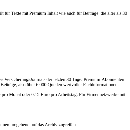
 für Texte mit Premium-Inhalt wie auch für Beiträge, die älter als 30
des VersicherungsJournals der letzten 30 Tage. Premium-Abonnenten
 Beiträge, also über 6.000 Quellen wertvoller Fachinformationen.
o pro Monat oder 0,15 Euro pro Arbeitstag. Für Firmennetzwerke mit
önnen umgehend auf das Archiv zugreifen.