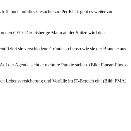
rifft auch auf dies Gesuchte zu. Per Klick geht es weiter zur
 neuen CEO. Der bisherige Mann an der Spitze wird den
dentifiziert sie verschiedene Gründe – ebenso wie sie der Branche aus
Auf der Agenda sieht er mehrere Punkte stehen. (Bild: Fineart Photos
n Lebensversicherung und Vorfälle im IT-Bereich ein. (Bild: FMA)