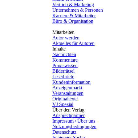
Vertrieb & Marketing
Unternehmen & Personen
Karriere & Mitarbeiter
Büro & Organisation
Mitarbeiten
Autor werden
Aktuelles für Autoren
Inhalte
Nachrichten
Kommentare
Praxiswissen
Bilderrätsel
Leserbriefe
Kundeninformation
Anzeigenmarkt
Veranstaltungen
Originaltexte
VJ Spezial
Über den Verlag
Ansprechpartner
Impressum / Über uns
Nutzungsbedingungen
Datenschutz
In eigener Sache