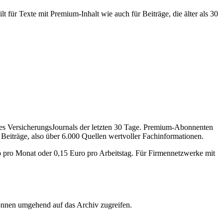
 für Texte mit Premium-Inhalt wie auch für Beiträge, die älter als 30
des VersicherungsJournals der letzten 30 Tage. Premium-Abonnenten
 Beiträge, also über 6.000 Quellen wertvoller Fachinformationen.
o pro Monat oder 0,15 Euro pro Arbeitstag. Für Firmennetzwerke mit
önnen umgehend auf das Archiv zugreifen.