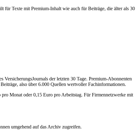
 für Texte mit Premium-Inhalt wie auch für Beiträge, die älter als 30
des VersicherungsJournals der letzten 30 Tage. Premium-Abonnenten
 Beiträge, also über 6.000 Quellen wertvoller Fachinformationen.
o pro Monat oder 0,15 Euro pro Arbeitstag. Für Firmennetzwerke mit
önnen umgehend auf das Archiv zugreifen.