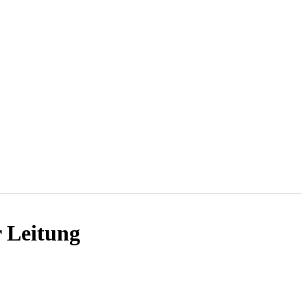
 Leitung