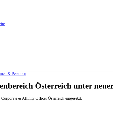
eite
men & Personen
nbereich Österreich unter neuer
 Corporate & Affinity Officer Österreich eingesetzt.