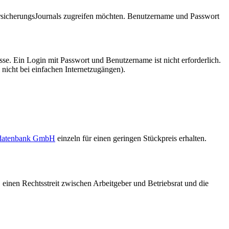
VersicherungsJournals zugreifen möchten. Benutzername und Passwort
se. Ein Login mit Passwort und Benutzername ist nicht erforderlich.
 nicht bei einfachen Internetzugängen).
sdatenbank GmbH
einzeln für einen geringen Stückpreis erhalten.
 einen Rechtsstreit zwischen Arbeitgeber und Betriebsrat und die