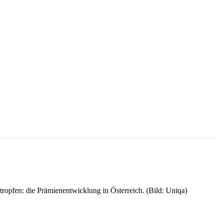
tropfen: die Prämienentwicklung in Österreich. (Bild: Uniqa)