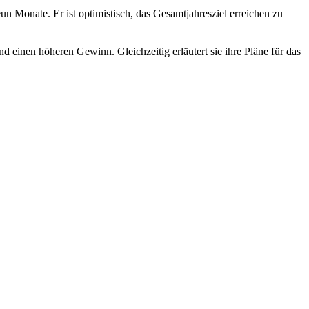
un Monate. Er ist optimistisch, das Gesamtjahresziel erreichen zu
einen höheren Gewinn. Gleichzeitig erläutert sie ihre Pläne für das