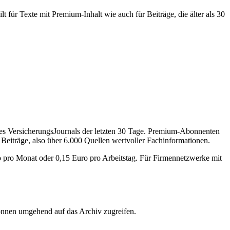
 für Texte mit Premium-Inhalt wie auch für Beiträge, die älter als 30
des VersicherungsJournals der letzten 30 Tage. Premium-Abonnenten
 Beiträge, also über 6.000 Quellen wertvoller Fachinformationen.
o pro Monat oder 0,15 Euro pro Arbeitstag. Für Firmennetzwerke mit
önnen umgehend auf das Archiv zugreifen.