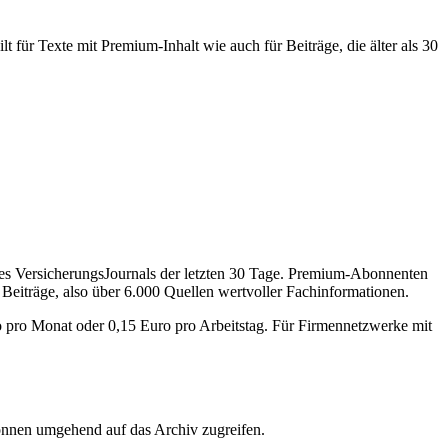
 für Texte mit Premium-Inhalt wie auch für Beiträge, die älter als 30
des VersicherungsJournals der letzten 30 Tage. Premium-Abonnenten
 Beiträge, also über 6.000 Quellen wertvoller Fachinformationen.
o pro Monat oder 0,15 Euro pro Arbeitstag. Für Firmennetzwerke mit
önnen umgehend auf das Archiv zugreifen.