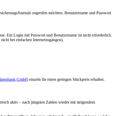
VersicherungsJournals zugreifen möchten. Benutzername und Passwort
se. Ein Login mit Passwort und Benutzername ist nicht erforderlich.
 nicht bei einfachen Internetzugängen).
sdatenbank GmbH
einzeln für einen geringen Stückpreis erhalten.
terreich aktiv – nach jüngsten Zahlen wieder mit steigendem