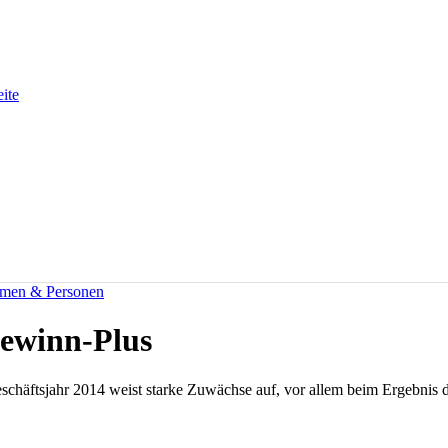
eite
men & Personen
Gewinn-Plus
schäftsjahr 2014 weist starke Zuwächse auf, vor allem beim Ergebnis 