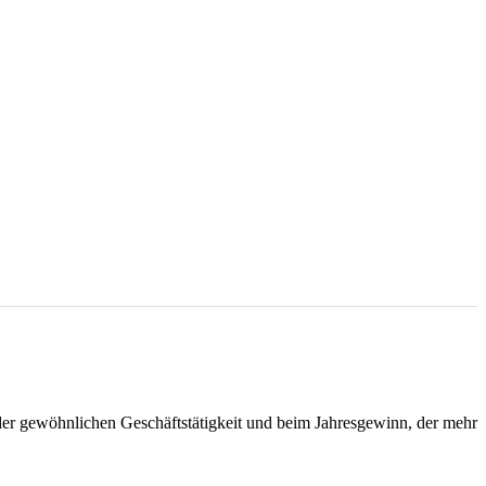
der gewöhnlichen Geschäftstätigkeit und beim Jahresgewinn, der mehr