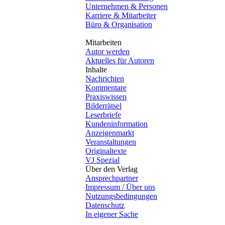
Unternehmen & Personen
Karriere & Mitarbeiter
Büro & Organisation
Mitarbeiten
Autor werden
Aktuelles für Autoren
Inhalte
Nachrichten
Kommentare
Praxiswissen
Bilderrätsel
Leserbriefe
Kundeninformation
Anzeigenmarkt
Veranstaltungen
Originaltexte
VJ Spezial
Über den Verlag
Ansprechpartner
Impressum / Über uns
Nutzungsbedingungen
Datenschutz
In eigener Sache