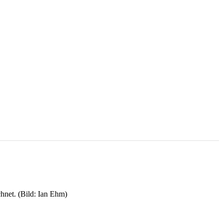
hnet. (Bild: Ian Ehm)