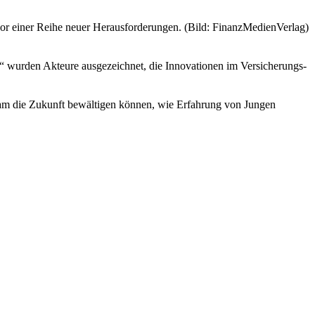
or einer Reihe neuer Herausforderungen. (Bild: FinanzMedienVerlag)
“ wurden Akteure ausgezeichnet, die Innovationen im Versicherungs-
nsam die Zukunft bewältigen können, wie Erfahrung von Jungen