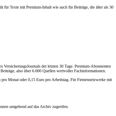
 für Texte mit Premium-Inhalt wie auch für Beiträge, die älter als 30
des VersicherungsJournals der letzten 30 Tage. Premium-Abonnenten
 Beiträge, also über 6.000 Quellen wertvoller Fachinformationen.
o pro Monat oder 0,15 Euro pro Arbeitstag. Für Firmennetzwerke mit
önnen umgehend auf das Archiv zugreifen.