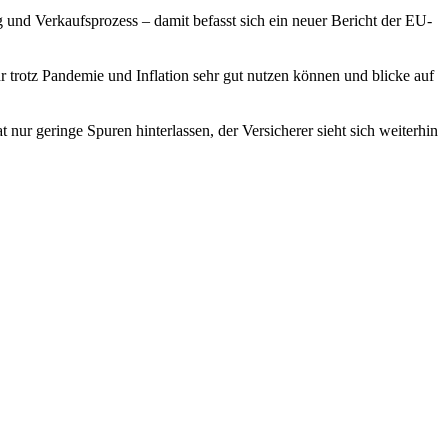
 und Verkaufsprozess – damit befasst sich ein neuer Bericht der EU-
r trotz Pandemie und Inflation sehr gut nutzen können und blicke auf
 nur geringe Spuren hinterlassen, der Versicherer sieht sich weiterhin