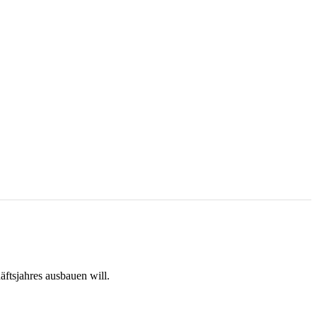
ftsjahres ausbauen will.