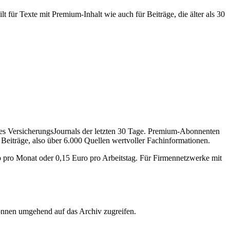
 für Texte mit Premium-Inhalt wie auch für Beiträge, die älter als 30
des VersicherungsJournals der letzten 30 Tage. Premium-Abonnenten
 Beiträge, also über 6.000 Quellen wertvoller Fachinformationen.
o pro Monat oder 0,15 Euro pro Arbeitstag. Für Firmennetzwerke mit
önnen umgehend auf das Archiv zugreifen.