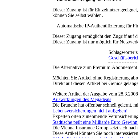
Dieser Zugang ist für Einzelnutzer geeigne
können Sie selbst wählen.
Automatische IP-Authentifizierung für F
Dieser Zugang ermöglicht den Zugriff auf d
Dieser Zugang ist nur möglich für Netzwerke
Schlagwörter z
Geschäftsberic
Die Alternative zum Premium-Abonnement
Möchten Sie Artikel ohne Registrierung abr
Direkt auf diesen Artikel bei Genios gelang
Weitere Artikel der Ausgabe vom 28.3.2008
Auswirkungen des Megadeals
Die Branche hat offenbar schnell gelernt, 
Lebensversicherungen nicht aufgeben!
Experten orten zunehmende Verunsicherung 
Städtische peilt eine Milliarde Euro Gewinn
Die Vienna Insurance Group setzt sich nach
Diese Artikel könnten Sie noch interessiere