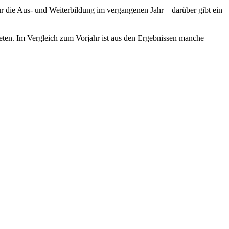
r die Aus- und Weiterbildung im vergangenen Jahr – darüber gibt ein
eten. Im Vergleich zum Vorjahr ist aus den Ergebnissen manche