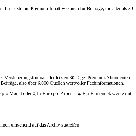
 für Texte mit Premium-Inhalt wie auch für Beiträge, die älter als 30
des VersicherungsJournals der letzten 30 Tage. Premium-Abonnenten
 Beiträge, also über 6.000 Quellen wertvoller Fachinformationen.
o pro Monat oder 0,15 Euro pro Arbeitstag. Für Firmennetzwerke mit
önnen umgehend auf das Archiv zugreifen.