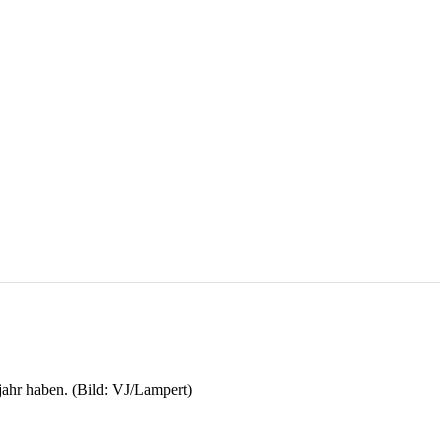
jahr haben. (Bild: VJ/Lampert)