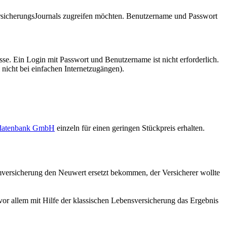
VersicherungsJournals zugreifen möchten. Benutzername und Passwort
se. Ein Login mit Passwort und Benutzername ist nicht erforderlich.
 nicht bei einfachen Internetzugängen).
sdatenbank GmbH
einzeln für einen geringen Stückpreis erhalten.
versicherung den Neuwert ersetzt bekommen, der Versicherer wollte
 vor allem mit Hilfe der klassischen Lebensversicherung das Ergebnis