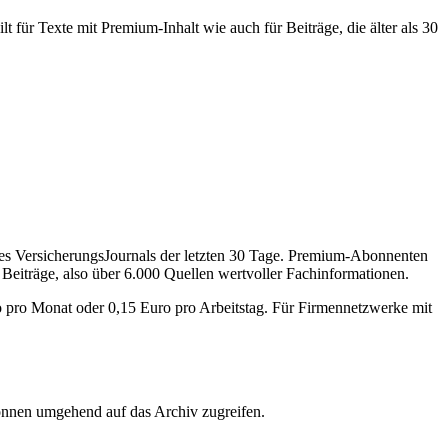
 für Texte mit Premium-Inhalt wie auch für Beiträge, die älter als 30
des VersicherungsJournals der letzten 30 Tage. Premium-Abonnenten
 Beiträge, also über 6.000 Quellen wertvoller Fachinformationen.
o pro Monat oder 0,15 Euro pro Arbeitstag. Für Firmennetzwerke mit
önnen umgehend auf das Archiv zugreifen.