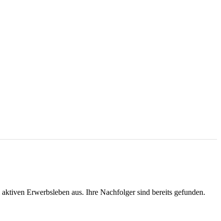
ktiven Erwerbsleben aus. Ihre Nachfolger sind bereits gefunden.