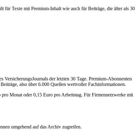
 für Texte mit Premium-Inhalt wie auch für Beiträge, die älter als 30
des VersicherungsJournals der letzten 30 Tage. Premium-Abonnenten
 Beiträge, also über 6.000 Quellen wertvoller Fachinformationen.
o pro Monat oder 0,15 Euro pro Arbeitstag. Für Firmennetzwerke mit
önnen umgehend auf das Archiv zugreifen.