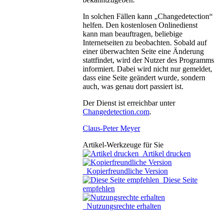
In solchen Fällen kann „Changedetection“
helfen. Den kostenlosen Onlinedienst
kann man beauftragen, beliebige
Internetseiten zu beobachten. Sobald auf
einer überwachten Seite eine Änderung
stattfindet, wird der Nutzer des Programms
informiert. Dabei wird nicht nur gemeldet,
dass eine Seite geändert wurde, sondern
auch, was genau dort passiert ist.
Der Dienst ist erreichbar unter
Changedetection.com
.
Claus-Peter Meyer
Artikel-Werkzeuge für Sie
Artikel drucken
Kopierfreundliche Version
Diese Seite
empfehlen
Nutzungsrechte erhalten