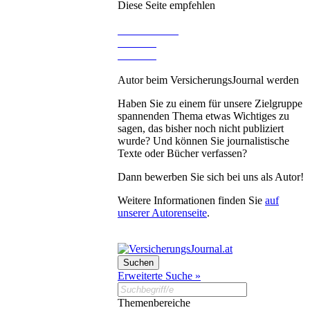
Diese Seite empfehlen
Autor beim VersicherungsJournal werden
Haben Sie zu einem für unsere Zielgruppe
spannenden Thema etwas Wichtiges zu
sagen, das bisher noch nicht publiziert
wurde? Und können Sie journalistische
Texte oder Bücher verfassen?
Dann bewerben Sie sich bei uns als Autor!
Weitere Informationen finden Sie
auf
unserer Autorenseite
.
Erweiterte Suche »
Themenbereiche