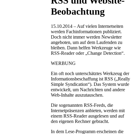
RSS und Website-
Beobachtung
15.10.2014 – Auf vielen Internetseiten
werden Fachinformationen publiziert.
Doch nicht immer werden Newsletter
angeboten, um auf dem Laufenden zu
bleiben. Dann helfen Werkzeuge wie
RSS-Reader oder „Change Detection“.
WERBUNG
Ein oft noch unterschätztes Werkzeug der
Informationsbeschaffung ist RSS („Really
Simple Syndication“). Das System wurde
entwickelt, um Nachrichten und andere
Web-Inhalte auszutauschen.
Die sogenannten RSS-Feeds, die
Internetpräsenzen anbieten, werden mit
einem RSS-Reader ausgelesen und auf
den eigenen Rechner gebracht.
In dem Lese-Programm erscheinen die