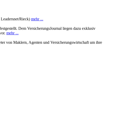
: Leadersnet/Rieck)
mehr ...
estgestellt. Dem VersicherungsJournal liegen dazu exklusiv
vor.
mehr ...
ter von Maklern, Agenten und Versicherungswirtschaft um ihre