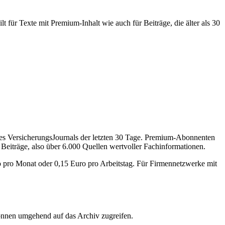
 für Texte mit Premium-Inhalt wie auch für Beiträge, die älter als 30
des VersicherungsJournals der letzten 30 Tage. Premium-Abonnenten
 Beiträge, also über 6.000 Quellen wertvoller Fachinformationen.
o pro Monat oder 0,15 Euro pro Arbeitstag. Für Firmennetzwerke mit
önnen umgehend auf das Archiv zugreifen.