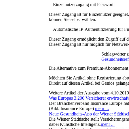
Einzelnutzerzugang mit Passwort
Dieser Zugang ist für Einzelnutzer geeigne
können Sie selbst wählen.
Automatische IP-Authentifizierung für F
Dieser Zugang ermöglicht den Zugriff auf d
Dieser Zugang ist nur möglich für Netzwerke
Schlagwörter z
Gesundheitsre
Die Alternative zum Premium-Abonnement
Möchten Sie Artikel ohne Registrierung abr
Direkt auf diesen Artikel bei Genios gelang
Weitere Artikel der Ausgabe vom 4.10.2019
Was Europas 3.200 Versicherer erwirtschaft
Der Branchenverband Insurance Europe hat
(Bild: Insurance Europe)
mehr ...
Neue Gesundheits-App der Wiener Städtisc
Die Wiener Städtische stellt Versicherungs
dabei Künstliche Intelligenz.
mehr ...