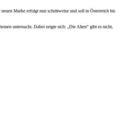
neuen Marke erfolgt nun schrittweise und soll in Österreich bis
men untersucht. Dabei zeigte sich: „Die Alten“ gibt es nicht,