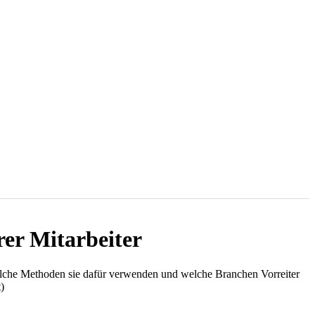
er Mitarbeiter
lche Methoden sie dafür verwenden und welche Branchen Vorreiter
)