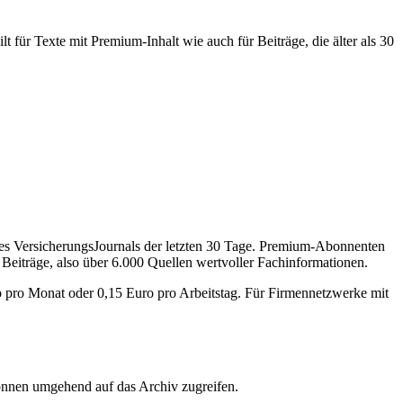
 für Texte mit Premium-Inhalt wie auch für Beiträge, die älter als 30
des VersicherungsJournals der letzten 30 Tage. Premium-Abonnenten
 Beiträge, also über 6.000 Quellen wertvoller Fachinformationen.
o pro Monat oder 0,15 Euro pro Arbeitstag. Für Firmennetzwerke mit
önnen umgehend auf das Archiv zugreifen.