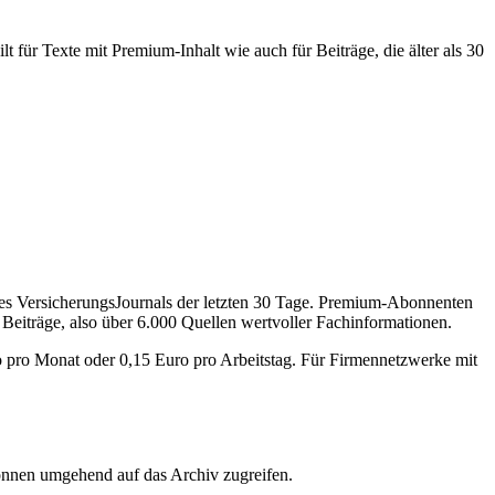
 für Texte mit Premium-Inhalt wie auch für Beiträge, die älter als 30
des VersicherungsJournals der letzten 30 Tage. Premium-Abonnenten
 Beiträge, also über 6.000 Quellen wertvoller Fachinformationen.
o pro Monat oder 0,15 Euro pro Arbeitstag. Für Firmennetzwerke mit
önnen umgehend auf das Archiv zugreifen.