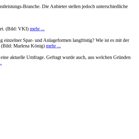
stleistungs-Branche. Die Anbieter stellen jedoch unterschiedliche
et. (Bild: VKI)
mehr ...
 einzelner Spar- und Anlageformen langfristig? Wie ist es mit der
. (Bild: Marlena König)
mehr ...
 so eine aktuelle Umfrage. Gefragt wurde auch, aus welchen Gründen
.